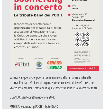
La musica, quella che può far bene non solo all’anima ma anche alla
ricerca. È nata così l’idea di organizzare un concerto di beneficenza, per
vivere insieme una serata nella quale poter far sentire la vostra presenza.
QUANDO: Martedì 29 marzo, ore 20:45
MUSICA: Boomerang POOH Tribute BAND