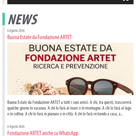
NEWS
6 Agosto 2026
Buona Estate da Fondazione ARTET
Buona Estate da Fondazione ARTET a tutti i suoi amici. A chi, tra questi, trascorrerà
qualche giorno in vacanza. A chi lo farà al mare o in montagna. A chi lo farà al lago
o in collina. A chi lo farà in pianura o in città. A chi lo farà restando a casa, a...
6 Agosto 2026
Fondazione ARTET anche su WhatsApp