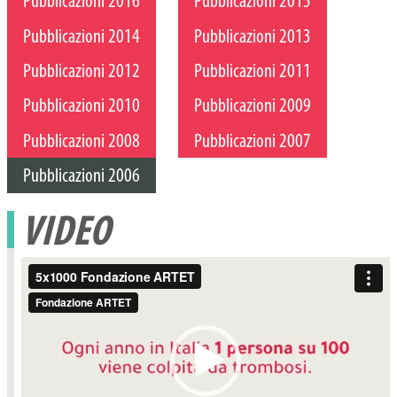
Pubblicazioni 2016
Pubblicazioni 2015
Pubblicazioni 2014
Pubblicazioni 2013
Pubblicazioni 2012
Pubblicazioni 2011
Pubblicazioni 2010
Pubblicazioni 2009
Pubblicazioni 2008
Pubblicazioni 2007
Pubblicazioni 2006
VIDEO
Video
Player