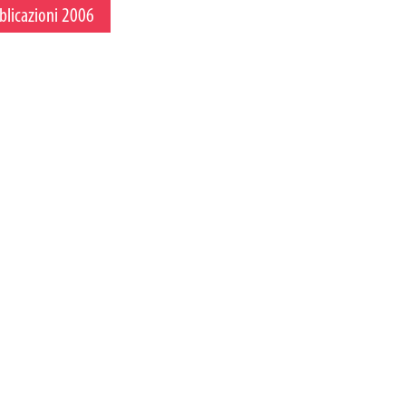
blicazioni 2006