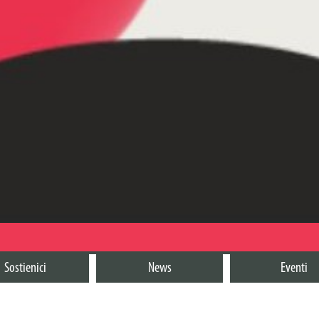
Sostienici
News
Eventi