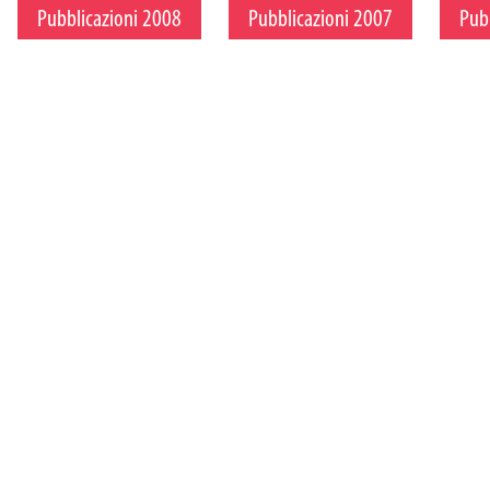
Pubblicazioni 2008
Pubblicazioni 2007
Pub