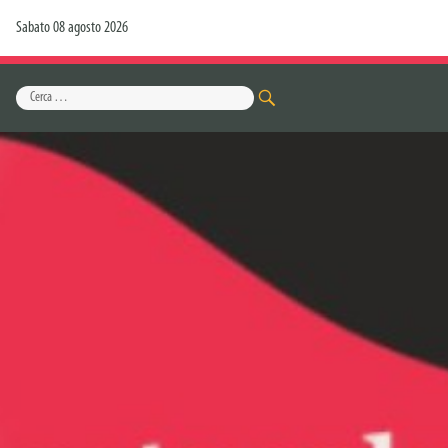
Sabato 08 agosto 2026
Cerca:
CERCA