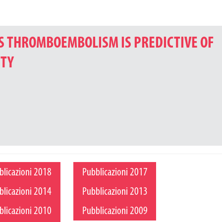
US THROMBOEMBOLISM IS PREDICTIVE OF
ITY
blicazioni 2018
Pubblicazioni 2017
blicazioni 2014
Pubblicazioni 2013
blicazioni 2010
Pubblicazioni 2009