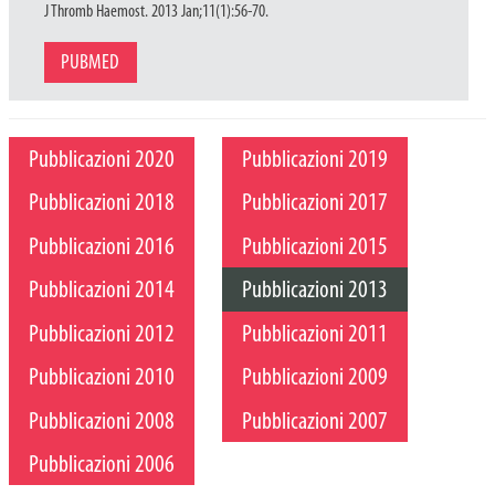
J Thromb Haemost. 2013 Jan;11(1):56-70.
PUBMED
Pubblicazioni 2020
Pubblicazioni 2019
Pubblicazioni 2018
Pubblicazioni 2017
Pubblicazioni 2016
Pubblicazioni 2015
Pubblicazioni 2014
Pubblicazioni 2013
Pubblicazioni 2012
Pubblicazioni 2011
Pubblicazioni 2010
Pubblicazioni 2009
Pubblicazioni 2008
Pubblicazioni 2007
Pubblicazioni 2006