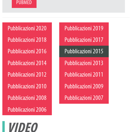
PUBMED
Pubblicazioni 2020
Pubblicazioni 2019
Pubblicazioni 2018
Pubblicazioni 2017
Pubblicazioni 2016
Pubblicazioni 2015
Pubblicazioni 2014
Pubblicazioni 2013
Pubblicazioni 2012
Pubblicazioni 2011
Pubblicazioni 2010
Pubblicazioni 2009
Pubblicazioni 2008
Pubblicazioni 2007
Pubblicazioni 2006
VIDEO