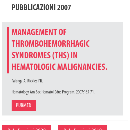
PUBBLICAZIONI 2007
MANAGEMENT OF
THROMBOHEMORRHAGIC
SYNDROMES (THS) IN
HEMATOLOGIC MALIGNANCIES.
Falanga A, Rickles FR.
Hematology Am Soc Hematol Educ Program. 2007:165-71.
PUBMED