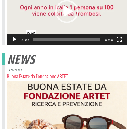
00:00
00:00
NEWS
6 Agosto 2026
Buona Estate da Fondazione ARTET