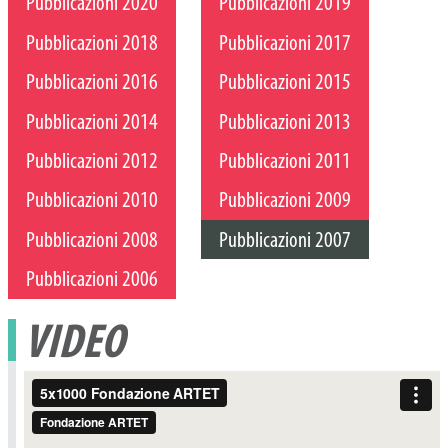
Pubblicazioni 2020
Pubblicazioni 2019
Pubblicazioni 2018
Pubblicazioni 2017
Pubblicazioni 2016
Pubblicazioni 2015
Pubblicazioni 2014
Pubblicazioni 2013
Pubblicazioni 2012
Pubblicazioni 2011
Pubblicazioni 2010
Pubblicazioni 2009
Pubblicazioni 2008
Pubblicazioni 2007
Pubblicazioni 2006
VIDEO
Video
Player