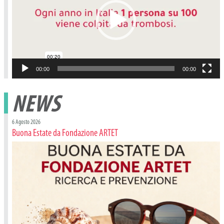
00:00
00:00
NEWS
6 Agosto 2026
Buona Estate da Fondazione ARTET