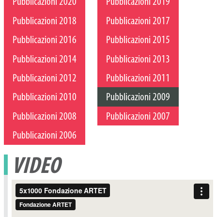
Pubblicazioni 2020
Pubblicazioni 2019
Pubblicazioni 2018
Pubblicazioni 2017
Pubblicazioni 2016
Pubblicazioni 2015
Pubblicazioni 2014
Pubblicazioni 2013
Pubblicazioni 2012
Pubblicazioni 2011
Pubblicazioni 2010
Pubblicazioni 2009
Pubblicazioni 2008
Pubblicazioni 2007
Pubblicazioni 2006
VIDEO
Video
Player