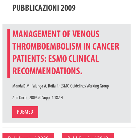
PUBBLICAZIONI 2009
MANAGEMENT OF VENOUS
THROMBOEMBOLISM IN CANCER
PATIENTS: ESMO CLINICAL
RECOMMENDATIONS.
Mandalà M, Falanga A, Roila F; ESMO Guidelines Working Group.
Ann Oncol. 2009;20 Suppl 4:182-4
PUBMED