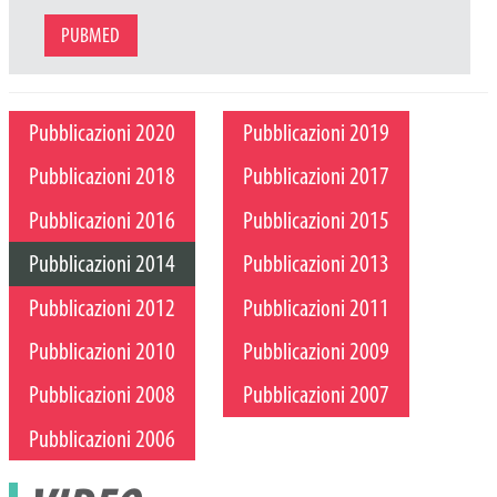
PUBMED
Pubblicazioni 2020
Pubblicazioni 2019
Pubblicazioni 2018
Pubblicazioni 2017
Pubblicazioni 2016
Pubblicazioni 2015
Pubblicazioni 2014
Pubblicazioni 2013
Pubblicazioni 2012
Pubblicazioni 2011
Pubblicazioni 2010
Pubblicazioni 2009
Pubblicazioni 2008
Pubblicazioni 2007
Pubblicazioni 2006