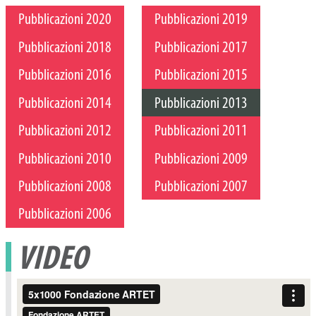
Pubblicazioni 2020
Pubblicazioni 2019
Pubblicazioni 2018
Pubblicazioni 2017
Pubblicazioni 2016
Pubblicazioni 2015
Pubblicazioni 2014
Pubblicazioni 2013
Pubblicazioni 2012
Pubblicazioni 2011
Pubblicazioni 2010
Pubblicazioni 2009
Pubblicazioni 2008
Pubblicazioni 2007
Pubblicazioni 2006
VIDEO
Video
Player