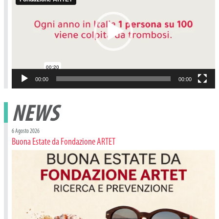
00:00
00:00
NEWS
6 Agosto 2026
Buona Estate da Fondazione ARTET