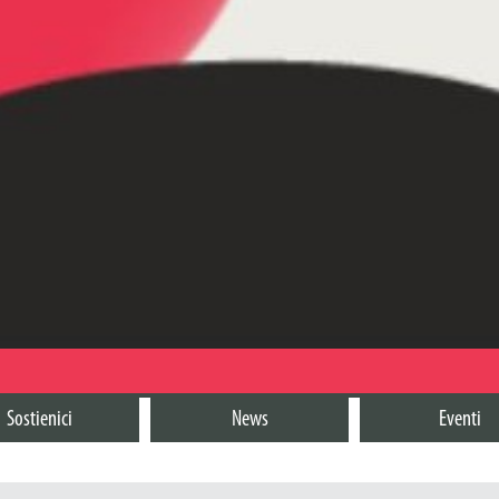
Sostienici
News
Eventi