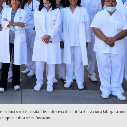
ro e trombosi non si è fermata. Il team di ricerca diretto dalla Dott.ssa Anna Falanga ha conti
an, supportato dalla nostra Fondazione.