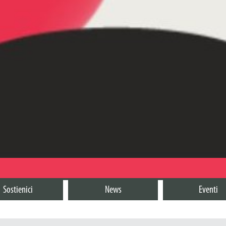
Sostienici
News
Eventi