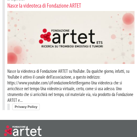
Nasce la videoteca di Fondazione ARTET
Nasce la videoteca di Fondazione ARTET su YouTube. Da qualche giorno, infatti, su
YouTube è attivo il canale dell’associazione, a questo indirizzo:
https://www.youtube.com/@FondazioneArtetBergamo Una videoteca che si
arricchisce nel tempo Una videoteca virtuale, certo, come si usa adesso. Uno
strumento che si arricchirà nel tempo, col materiale via, via prodotto da Fondazione
ARTET e...
Privacy Policy