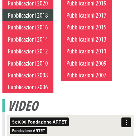
Pubblicazioni 2020
Pubblicazioni 2019
Pubblicazioni 2018
Pubblicazioni 2017
Pubblicazioni 2016
Pubblicazioni 2015
Pubblicazioni 2014
Pubblicazioni 2013
Pubblicazioni 2012
Pubblicazioni 2011
Pubblicazioni 2010
Pubblicazioni 2009
Pubblicazioni 2008
Pubblicazioni 2007
Pubblicazioni 2006
VIDEO
Video
Player