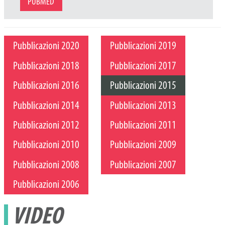
PUBMED
Pubblicazioni 2020
Pubblicazioni 2019
Pubblicazioni 2018
Pubblicazioni 2017
Pubblicazioni 2016
Pubblicazioni 2015
Pubblicazioni 2014
Pubblicazioni 2013
Pubblicazioni 2012
Pubblicazioni 2011
Pubblicazioni 2010
Pubblicazioni 2009
Pubblicazioni 2008
Pubblicazioni 2007
Pubblicazioni 2006
VIDEO