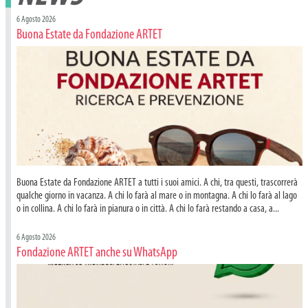
6 Agosto 2026
Buona Estate da Fondazione ARTET
Buona Estate da Fondazione ARTET a tutti i suoi amici. A chi, tra questi, trascorrerà
qualche giorno in vacanza. A chi lo farà al mare o in montagna. A chi lo farà al lago
o in collina. A chi lo farà in pianura o in città. A chi lo farà restando a casa, a...
6 Agosto 2026
Fondazione ARTET anche su WhatsApp